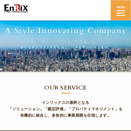
インリックス株式会社
MENU
OUR SERVICE
インリックスの基幹となる
「ソリューション」「鑑定評価」「プロパティマネジメント」を
有機的に統合し、多角的に事業展開を目指します。