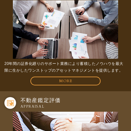
20年間の証券化廻りのサポート業務により蓄積したノウハウを最大
限に生かしたワンストップのアセットマネジメントを提供します。
MORE
不動産鑑定評価
APPRAISAL