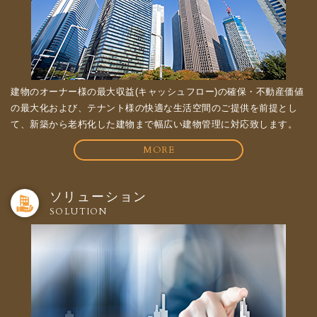
建物のオーナー様の最大収益(キャッシュフロー)の確保・不動産価値
の最大化および、テナント様の快適な生活空間のご提供を前提とし
て、新築から老朽化した建物まで幅広い建物管理に対応致します。
MORE
ソリューション
SOLUTION