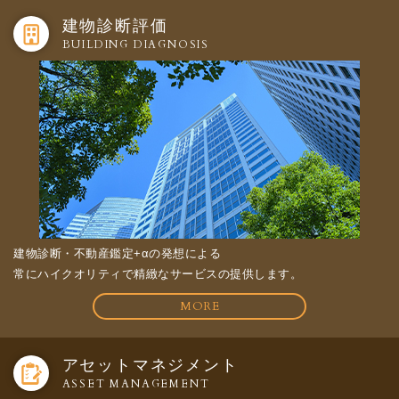
建物診断評価
BUILDING DIAGNOSIS
建物診断・不動産鑑定+αの発想による
常にハイクオリティで精緻なサービスの提供します。
MORE
アセットマネジメント
ASSET MANAGEMENT