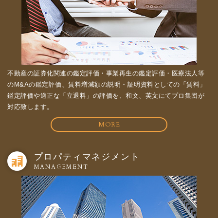
不動産の証券化関連の鑑定評価・事業再生の鑑定評価・医療法人等
のM&Aの鑑定評価、賃料増減額の説明・証明資料としての「賃料」
鑑定評価や適正な「立退料」の評価を、和文、英文にてプロ集団が
対応致します。
MORE
プロパティマネジメント
MANAGEMENT